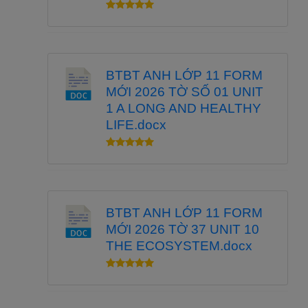
BTBT ANH LỚP 11 FORM
MỚI 2026 TỜ SỐ 01 UNIT
1 A LONG AND HEALTHY
LIFE.docx
BTBT ANH LỚP 11 FORM
MỚI 2026 TỜ 37 UNIT 10
THE ECOSYSTEM.docx