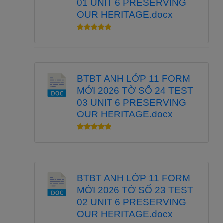
01 UNIT 6 PRESERVING
OUR HERITAGE.docx
BTBT ANH LỚP 11 FORM
MỚI 2026 TỜ SỐ 24 TEST
03 UNIT 6 PRESERVING
OUR HERITAGE.docx
BTBT ANH LỚP 11 FORM
MỚI 2026 TỜ SỐ 23 TEST
02 UNIT 6 PRESERVING
OUR HERITAGE.docx