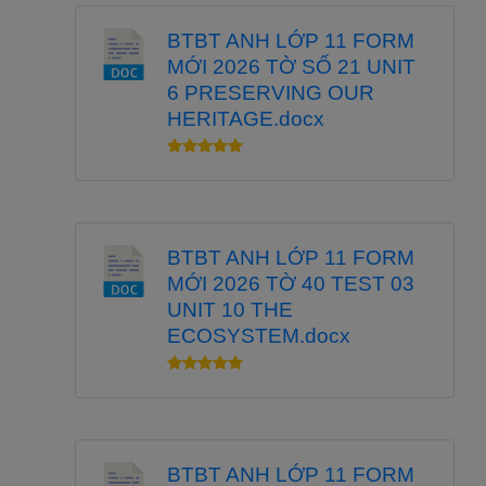
BTBT ANH LỚP 11 FORM
MỚI 2026 TỜ SỐ 21 UNIT
6 PRESERVING OUR
HERITAGE.docx
BTBT ANH LỚP 11 FORM
MỚI 2026 TỜ 40 TEST 03
UNIT 10 THE
ECOSYSTEM.docx
BTBT ANH LỚP 11 FORM