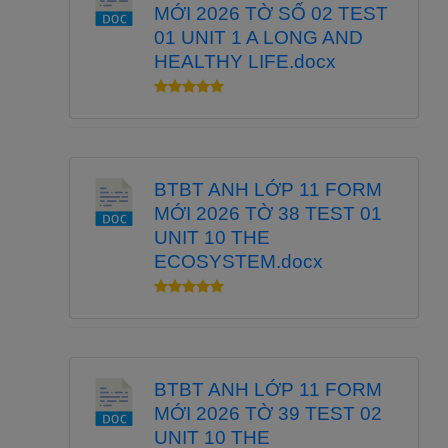
MỚI 2026 TỜ SỐ 02 TEST
01 UNIT 1 A LONG AND
HEALTHY LIFE.docx
BTBT ANH LỚP 11 FORM
MỚI 2026 TỜ 38 TEST 01
UNIT 10 THE
ECOSYSTEM.docx
BTBT ANH LỚP 11 FORM
MỚI 2026 TỜ 39 TEST 02
UNIT 10 THE