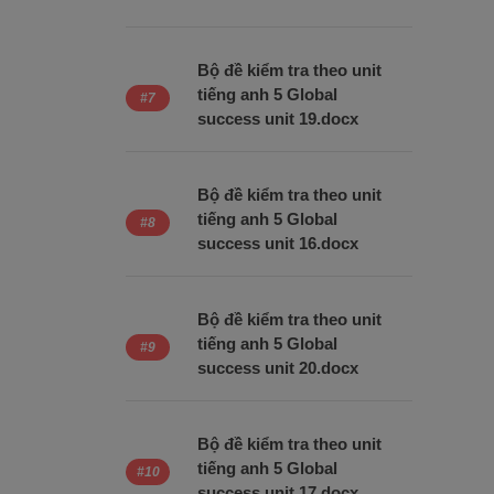
Bộ đề kiểm tra theo unit
tiếng anh 5 Global
success unit 19.docx
Bộ đề kiểm tra theo unit
tiếng anh 5 Global
success unit 16.docx
Bộ đề kiểm tra theo unit
tiếng anh 5 Global
success unit 20.docx
Bộ đề kiểm tra theo unit
tiếng anh 5 Global
success unit 17.docx