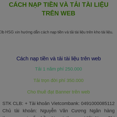
CÁCH NẠP TIỀN VÀ TẢI TÀI LIỆU
TRÊN WEB
Clb HSG xin hướng dẫn cách nạp tiền và tải tài liệu trên kho tài liệu.
Cách nạp tiền và tải tài liệu trên web
Tải 1 năm phí 250.000
Tải trọn đời phí 350.000
Cho thuê đạt Banner trên web
STK CLB:
+ Tài khoản Vietcombank: 0491000085112
Chủ tài khoản: Nguyễn Văn Cương Ngân hàng