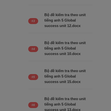
Bộ đề kiểm tra theo unit
tiếng anh 5 Global
success unit 12.docx
Bộ đề kiểm tra theo unit
tiếng anh 5 Global
success unit 10.docx
Bộ đề kiểm tra theo unit
tiếng anh 5 Global
success unit 15.docx
Bộ đề kiểm tra theo unit
tiếng anh 5 Global
success unit 13.docx