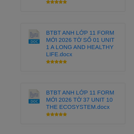
BTBT ANH LỚP 11 FORM
MỚI 2026 TỜ SỐ 01 UNIT
1 A LONG AND HEALTHY
LIFE.docx
BTBT ANH LỚP 11 FORM
MỚI 2026 TỜ 37 UNIT 10
THE ECOSYSTEM.docx