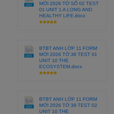
MỚI 2026 TỜ SỐ 02 TEST
01 UNIT 1 A LONG AND
HEALTHY LIFE.docx
BTBT ANH LỚP 11 FORM
MỚI 2026 TỜ 38 TEST 01
UNIT 10 THE
ECOSYSTEM.docx
BTBT ANH LỚP 11 FORM
MỚI 2026 TỜ 39 TEST 02
UNIT 10 THE