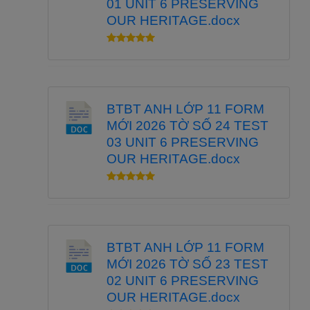
01 UNIT 6 PRESERVING
OUR HERITAGE.docx
BTBT ANH LỚP 11 FORM
MỚI 2026 TỜ SỐ 24 TEST
03 UNIT 6 PRESERVING
OUR HERITAGE.docx
BTBT ANH LỚP 11 FORM
MỚI 2026 TỜ SỐ 23 TEST
02 UNIT 6 PRESERVING
OUR HERITAGE.docx