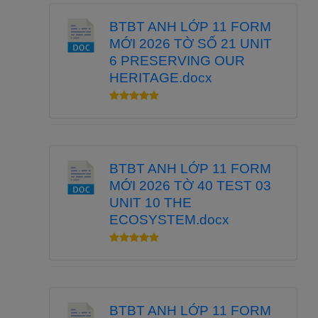
BTBT ANH LỚP 11 FORM
MỚI 2026 TỜ SỐ 21 UNIT
6 PRESERVING OUR
HERITAGE.docx
BTBT ANH LỚP 11 FORM
MỚI 2026 TỜ 40 TEST 03
UNIT 10 THE
ECOSYSTEM.docx
BTBT ANH LỚP 11 FORM