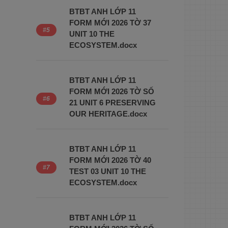
BTBT ANH LỚP 11
FORM MỚI 2026 TỜ 37
UNIT 10 THE
ECOSYSTEM.docx
BTBT ANH LỚP 11
FORM MỚI 2026 TỜ SỐ
21 UNIT 6 PRESERVING
OUR HERITAGE.docx
BTBT ANH LỚP 11
FORM MỚI 2026 TỜ 40
TEST 03 UNIT 10 THE
ECOSYSTEM.docx
BTBT ANH LỚP 11