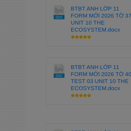
BTBT ANH LỚP 11
FORM MỚI 2026 TỜ 3
UNIT 10 THE
ECOSYSTEM.docx
BTBT ANH LỚP 11
FORM MỚI 2026 TỜ 4
TEST 03 UNIT 10 THE
ECOSYSTEM.docx