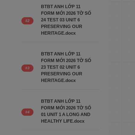
BTBT ANH LỚP 11
FORM MỚI 2026 TỜ SỐ
24 TEST 03 UNIT 6
PRESERVING OUR
HERITAGE.docx
BTBT ANH LỚP 11
FORM MỚI 2026 TỜ SỐ
23 TEST 02 UNIT 6
PRESERVING OUR
HERITAGE.docx
BTBT ANH LỚP 11
FORM MỚI 2026 TỜ SỐ
01 UNIT 1 A LONG AND
HEALTHY LIFE.docx