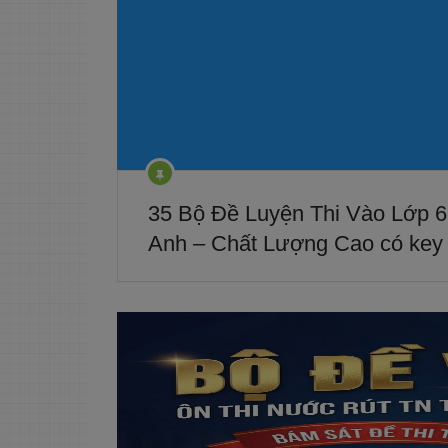
35 Bộ Đề Luyện Thi Vào Lớp 
Anh – Chất Lượng Cao có key