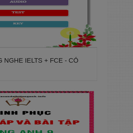
 NGHE IELTS + FCE - CÓ