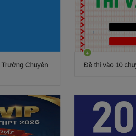
6 Trường Chuyên
Đề thi vào 10 chuy