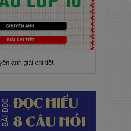
ên anh giải chi tiết