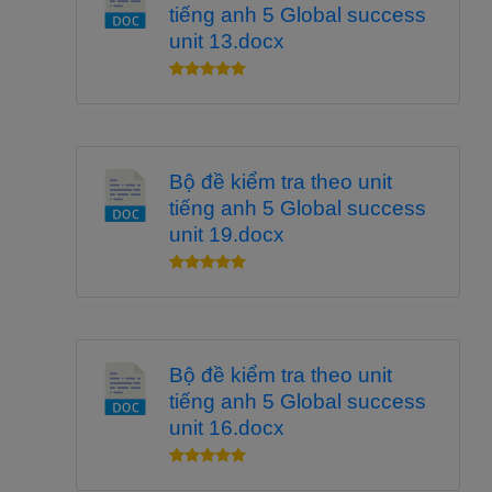
tiếng anh 5 Global success
unit 13.docx
Bộ đề kiểm tra theo unit
tiếng anh 5 Global success
unit 19.docx
Bộ đề kiểm tra theo unit
tiếng anh 5 Global success
unit 16.docx