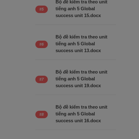
Bộ đề kiểm tra theo unit
tiếng anh 5 Global
success unit 15.docx
Bộ đề kiểm tra theo unit
tiếng anh 5 Global
success unit 13.docx
Bộ đề kiểm tra theo unit
tiếng anh 5 Global
success unit 19.docx
Bộ đề kiểm tra theo unit
tiếng anh 5 Global
success unit 16.docx