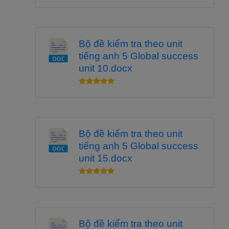
Bộ đề kiểm tra theo unit
tiếng anh 5 Global success
unit 10.docx
Bộ đề kiểm tra theo unit
tiếng anh 5 Global success
unit 15.docx
Bộ đề kiểm tra theo unit