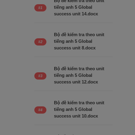
Bộ đề kiểm tra theo unit
tiếng anh 5 Global
success unit 14.docx
Bộ đề kiểm tra theo unit
tiếng anh 5 Global
success unit 8.docx
Bộ đề kiểm tra theo unit
tiếng anh 5 Global
success unit 12.docx
Bộ đề kiểm tra theo unit
tiếng anh 5 Global
success unit 10.docx