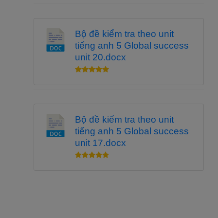
Bộ đề kiểm tra theo unit
tiếng anh 5 Global success
unit 20.docx
Bộ đề kiểm tra theo unit
tiếng anh 5 Global success
unit 17.docx