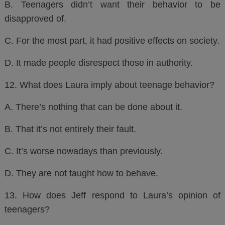
B. Teenagers didn’t want their behavior to be
disapproved of.
C. For the most part, it had positive effects on society.
D. It made people disrespect those in authority.
12. What does Laura imply about teenage behavior?
A. There’s nothing that can be done about it.
B. That it’s not entirely their fault.
C. It’s worse nowadays than previously.
D. They are not taught how to behave.
13. How does Jeff respond to Laura’s opinion of
teenagers?