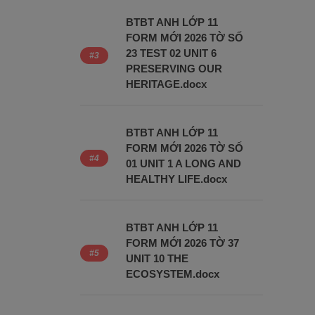
BTBT ANH LỚP 11
FORM MỚI 2026 TỜ SỐ
23 TEST 02 UNIT 6
PRESERVING OUR
HERITAGE.docx
BTBT ANH LỚP 11
FORM MỚI 2026 TỜ SỐ
01 UNIT 1 A LONG AND
HEALTHY LIFE.docx
BTBT ANH LỚP 11
FORM MỚI 2026 TỜ 37
UNIT 10 THE
ECOSYSTEM.docx