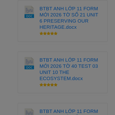
BTBT ANH LỚP 11 FORM
MỚI 2026 TỜ SỐ 21 UNIT
6 PRESERVING OUR
HERITAGE.docx
BTBT ANH LỚP 11 FORM
MỚI 2026 TỜ 40 TEST 03
UNIT 10 THE
ECOSYSTEM.docx
BTBT ANH LỚP 11 FORM