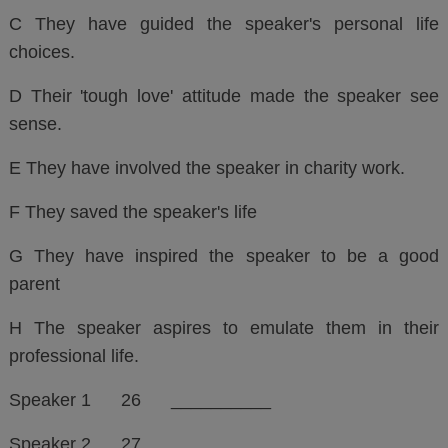
C They have guided the speaker's personal life
choices.
D Their 'tough love' attitude made the speaker see
sense.
E They have involved the speaker in charity work.
F They saved the speaker's life
G They have inspired the speaker to be a good
parent
H The speaker aspires to emulate them in their
professional life.
Speaker 1 26 __________
Speaker 2 27 __________