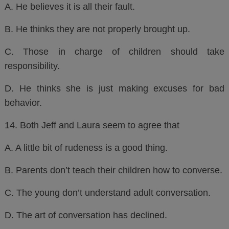
A. He believes it is all their fault.
B. He thinks they are not properly brought up.
C. Those in charge of children should take
responsibility.
D. He thinks she is just making excuses for bad
behavior.
14. Both Jeff and Laura seem to agree that
A. A little bit of rudeness is a good thing.
B. Parents don’t teach their children how to converse.
C. The young don’t understand adult conversation.
D. The art of conversation has declined.