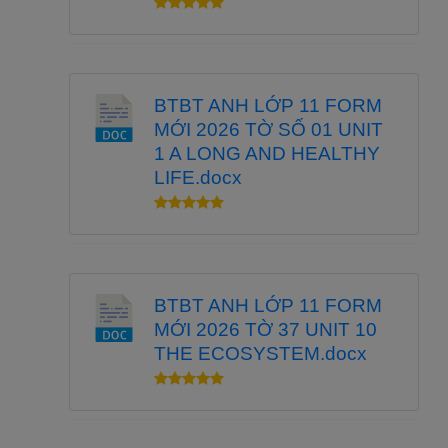
BTBT ANH LỚP 11 FORM
MỚI 2026 TỜ SỐ 01 UNIT
1 A LONG AND HEALTHY
LIFE.docx
BTBT ANH LỚP 11 FORM
MỚI 2026 TỜ 37 UNIT 10
THE ECOSYSTEM.docx