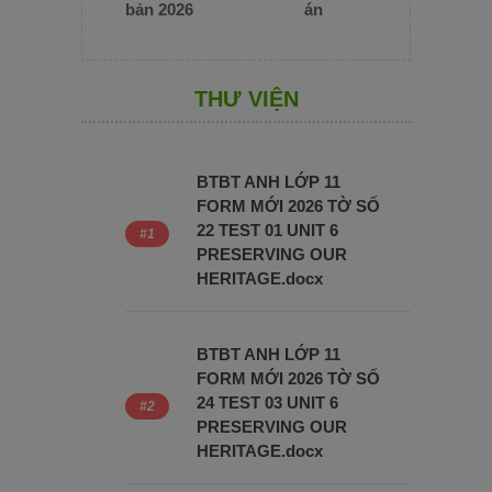
bản 2026
án
THƯ VIỆN
BTBT ANH LỚP 11
FORM MỚI 2026 TỜ SỐ
22 TEST 01 UNIT 6
PRESERVING OUR
HERITAGE.docx
BTBT ANH LỚP 11
FORM MỚI 2026 TỜ SỐ
24 TEST 03 UNIT 6
PRESERVING OUR
HERITAGE.docx