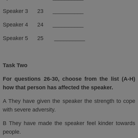
Speaker 3 23 __________
Speaker 4 24 __________
Speaker 5 25 __________
Task Two
For questions 26-30, choose from the list (A-H)
how that person has affected the speaker.
A They have given the speaker the strength to cope
with severe adversity.
B They have made the speaker feel kinder towards
people.