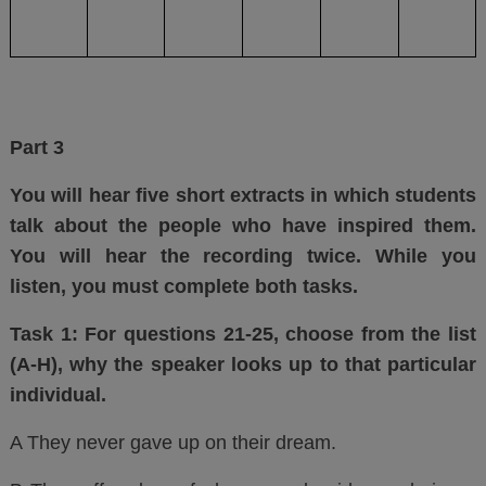
Part 3
You will hear five short extracts in which students
talk about the people who have inspired them.
You will hear the recording twice. While you
listen, you must complete both tasks.
Task 1: For questions 21-25, choose from the list
(A-H), why the speaker looks up to that particular
individual.
A They never gave up on their dream.