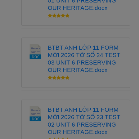
01 UNIT 6 PRESERVING
OUR HERITAGE.docx
BTBT ANH LỚP 11 FORM
MỚI 2026 TỜ SỐ 24 TEST
03 UNIT 6 PRESERVING
OUR HERITAGE.docx
BTBT ANH LỚP 11 FORM
MỚI 2026 TỜ SỐ 23 TEST
02 UNIT 6 PRESERVING
OUR HERITAGE.docx