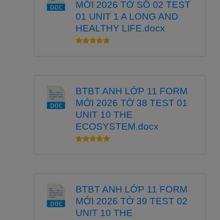
MỚI 2026 TỜ SỐ 02 TEST
01 UNIT 1 A LONG AND
HEALTHY LIFE.docx
BTBT ANH LỚP 11 FORM
MỚI 2026 TỜ 38 TEST 01
UNIT 10 THE
ECOSYSTEM.docx
BTBT ANH LỚP 11 FORM
MỚI 2026 TỜ 39 TEST 02
UNIT 10 THE