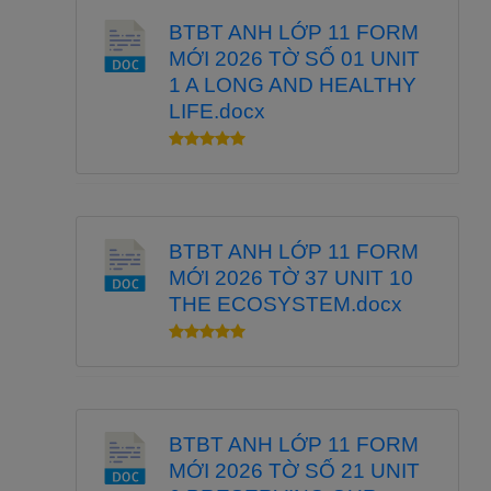
BTBT ANH LỚP 11 FORM
MỚI 2026 TỜ SỐ 01 UNIT
1 A LONG AND HEALTHY
LIFE.docx
BTBT ANH LỚP 11 FORM
MỚI 2026 TỜ 37 UNIT 10
THE ECOSYSTEM.docx
BTBT ANH LỚP 11 FORM
MỚI 2026 TỜ SỐ 21 UNIT