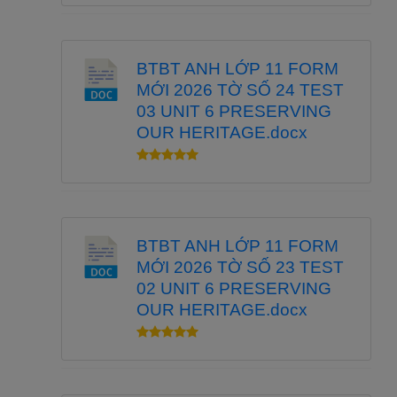
BTBT ANH LỚP 11 FORM
MỚI 2026 TỜ SỐ 24 TEST
03 UNIT 6 PRESERVING
OUR HERITAGE.docx
BTBT ANH LỚP 11 FORM
MỚI 2026 TỜ SỐ 23 TEST
02 UNIT 6 PRESERVING
OUR HERITAGE.docx