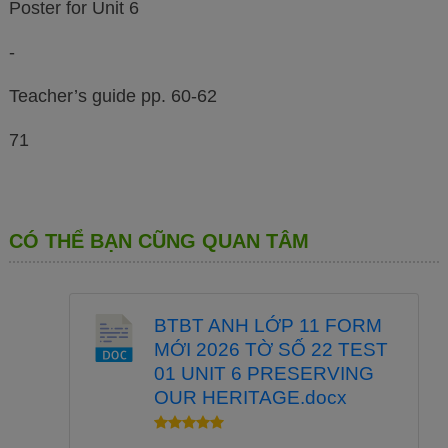
Poster for Unit 6
-
Teacher’s guide pp. 60-62
71
CÓ THỂ BẠN CŨNG QUAN TÂM
BTBT ANH LỚP 11 FORM
MỚI 2026 TỜ SỐ 22 TEST
01 UNIT 6 PRESERVING
OUR HERITAGE.docx