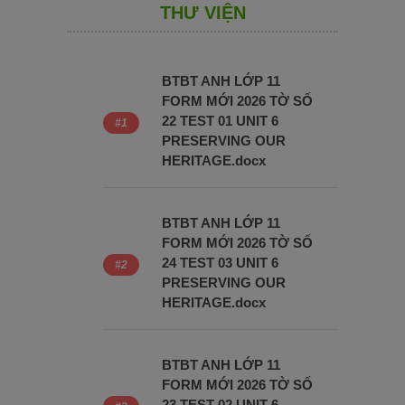
THƯ VIỆN
BTBT ANH LỚP 11
FORM MỚI 2026 TỜ SỐ
22 TEST 01 UNIT 6
PRESERVING OUR
HERITAGE.docx
BTBT ANH LỚP 11
FORM MỚI 2026 TỜ SỐ
24 TEST 03 UNIT 6
PRESERVING OUR
HERITAGE.docx
BTBT ANH LỚP 11
FORM MỚI 2026 TỜ SỐ
23 TEST 02 UNIT 6