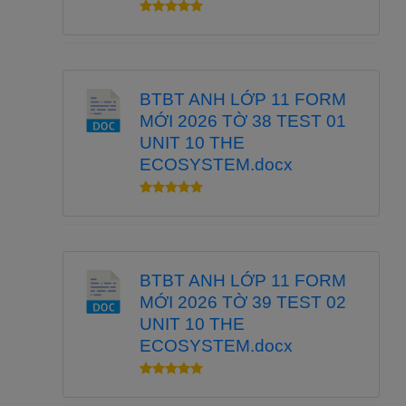
BTBT ANH LỚP 11 FORM
MỚI 2026 TỜ 38 TEST 01
UNIT 10 THE
ECOSYSTEM.docx
BTBT ANH LỚP 11 FORM
MỚI 2026 TỜ 39 TEST 02
UNIT 10 THE
ECOSYSTEM.docx