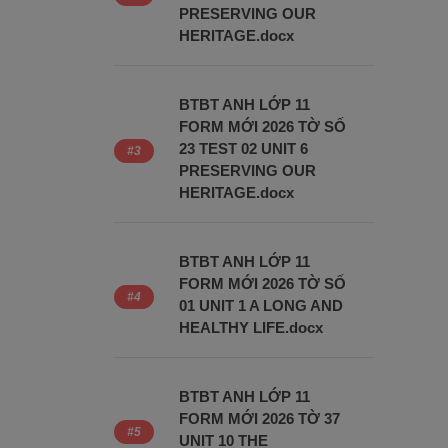
PRESERVING OUR
HERITAGE.docx
BTBT ANH LỚP 11
FORM MỚI 2026 TỜ SỐ
23 TEST 02 UNIT 6
PRESERVING OUR
HERITAGE.docx
BTBT ANH LỚP 11
FORM MỚI 2026 TỜ SỐ
01 UNIT 1 A LONG AND
HEALTHY LIFE.docx
BTBT ANH LỚP 11
FORM MỚI 2026 TỜ 37
UNIT 10 THE