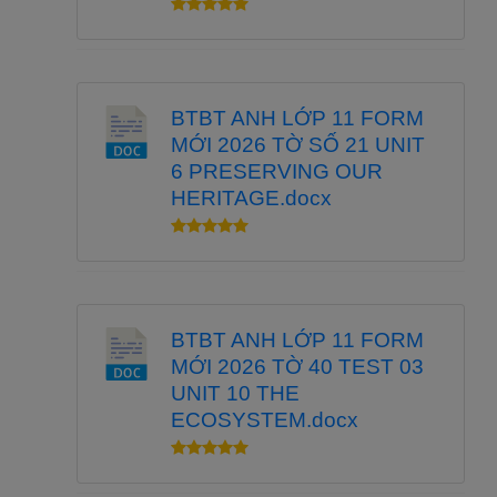
BTBT ANH LỚP 11 FORM
MỚI 2026 TỜ SỐ 21 UNIT
6 PRESERVING OUR
HERITAGE.docx
BTBT ANH LỚP 11 FORM
MỚI 2026 TỜ 40 TEST 03
UNIT 10 THE
ECOSYSTEM.docx