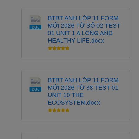
BTBT ANH LỚP 11 FORM
MỚI 2026 TỜ SỐ 02 TEST
01 UNIT 1 A LONG AND
HEALTHY LIFE.docx
BTBT ANH LỚP 11 FORM
MỚI 2026 TỜ 38 TEST 01
UNIT 10 THE
ECOSYSTEM.docx