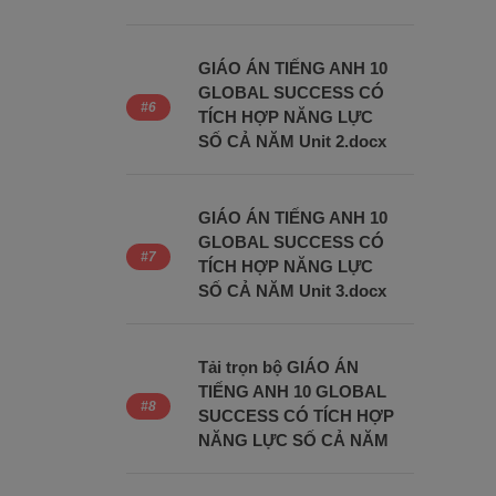
GIÁO ÁN TIẾNG ANH 10
GLOBAL SUCCESS CÓ
TÍCH HỢP NĂNG LỰC
SỐ CẢ NĂM Unit 2.docx
GIÁO ÁN TIẾNG ANH 10
GLOBAL SUCCESS CÓ
TÍCH HỢP NĂNG LỰC
SỐ CẢ NĂM Unit 3.docx
Tải trọn bộ GIÁO ÁN
TIẾNG ANH 10 GLOBAL
SUCCESS CÓ TÍCH HỢP
NĂNG LỰC SỐ CẢ NĂM