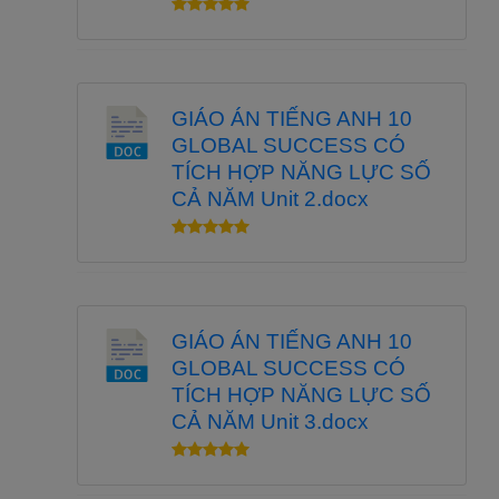
GIÁO ÁN TIẾNG ANH 10
GLOBAL SUCCESS CÓ
TÍCH HỢP NĂNG LỰC SỐ
CẢ NĂM Unit 2.docx
GIÁO ÁN TIẾNG ANH 10
GLOBAL SUCCESS CÓ
TÍCH HỢP NĂNG LỰC SỐ
CẢ NĂM Unit 3.docx