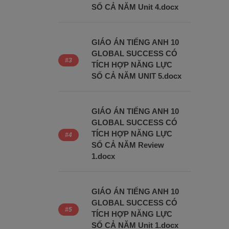
SỐ CẢ NĂM Unit 4.docx
GIÁO ÁN TIẾNG ANH 10
GLOBAL SUCCESS CÓ
TÍCH HỢP NĂNG LỰC
SỐ CẢ NĂM UNIT 5.docx
GIÁO ÁN TIẾNG ANH 10
GLOBAL SUCCESS CÓ
TÍCH HỢP NĂNG LỰC
SỐ CẢ NĂM Review
1.docx
GIÁO ÁN TIẾNG ANH 10
GLOBAL SUCCESS CÓ
TÍCH HỢP NĂNG LỰC
SỐ CẢ NĂM Unit 1.docx