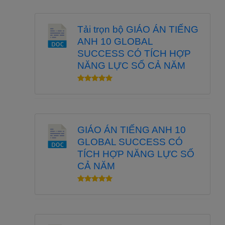
Tải trọn bộ GIÁO ÁN TIẾNG
ANH 10 GLOBAL
SUCCESS CÓ TÍCH HỢP
NĂNG LỰC SỐ CẢ NĂM
GIÁO ÁN TIẾNG ANH 10
GLOBAL SUCCESS CÓ
TÍCH HỢP NĂNG LỰC SỐ
CẢ NĂM