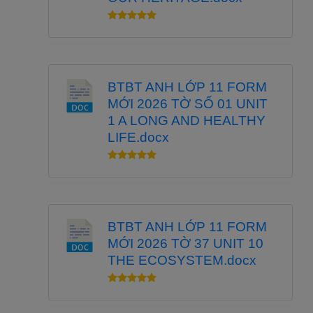
BTBT ANH LỚP 11 FORM
MỚI 2026 TỜ SỐ 01 UNIT
1 A LONG AND HEALTHY
LIFE.docx
BTBT ANH LỚP 11 FORM
MỚI 2026 TỜ 37 UNIT 10
THE ECOSYSTEM.docx