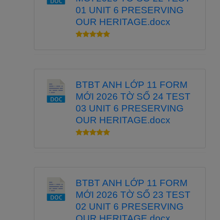
01 UNIT 6 PRESERVING
OUR HERITAGE.docx
BTBT ANH LỚP 11 FORM
MỚI 2026 TỜ SỐ 24 TEST
03 UNIT 6 PRESERVING
OUR HERITAGE.docx
BTBT ANH LỚP 11 FORM
MỚI 2026 TỜ SỐ 23 TEST
02 UNIT 6 PRESERVING
OUR HERITAGE.docx