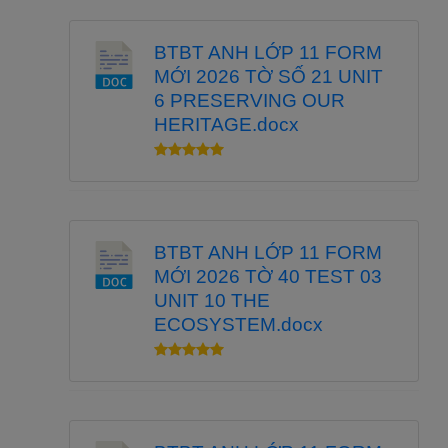
BTBT ANH LỚP 11 FORM
MỚI 2026 TỜ SỐ 21 UNIT
6 PRESERVING OUR
HERITAGE.docx
BTBT ANH LỚP 11 FORM
MỚI 2026 TỜ 40 TEST 03
UNIT 10 THE
ECOSYSTEM.docx