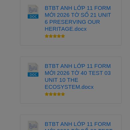
BTBT ANH LỚP 11 FORM
MỚI 2026 TỜ SỐ 21 UNIT
6 PRESERVING OUR
HERITAGE.docx
BTBT ANH LỚP 11 FORM
MỚI 2026 TỜ 40 TEST 03
UNIT 10 THE
ECOSYSTEM.docx
BTBT ANH LỚP 11 FORM