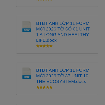
BTBT ANH LỚP 11 FORM
MỚI 2026 TỜ SỐ 01 UNIT
1 A LONG AND HEALTHY
LIFE.docx
BTBT ANH LỚP 11 FORM
MỚI 2026 TỜ 37 UNIT 10
THE ECOSYSTEM.docx