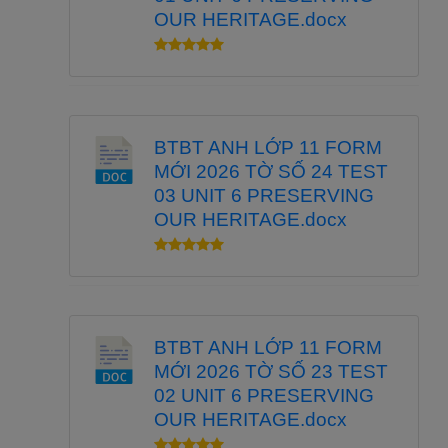
OUR HERITAGE.docx
BTBT ANH LỚP 11 FORM
MỚI 2026 TỜ SỐ 24 TEST
03 UNIT 6 PRESERVING
OUR HERITAGE.docx
BTBT ANH LỚP 11 FORM
MỚI 2026 TỜ SỐ 23 TEST
02 UNIT 6 PRESERVING
OUR HERITAGE.docx