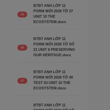
BTBT ANH LỚP 11
FORM MỚI 2026 TỜ 37
UNIT 10 THE
ECOSYSTEM.docx
BTBT ANH LỚP 11
FORM MỚI 2026 TỜ SỐ
21 UNIT 6 PRESERVING
OUR HERITAGE.docx
BTBT ANH LỚP 11
FORM MỚI 2026 TỜ 40
TEST 03 UNIT 10 THE
ECOSYSTEM.docx
BTBT ANH LỚP 11