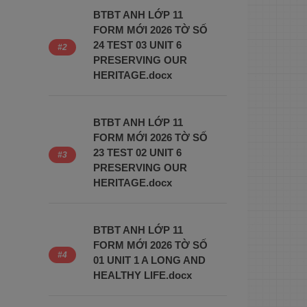
BTBT ANH LỚP 11
FORM MỚI 2026 TỜ SỐ
24 TEST 03 UNIT 6
PRESERVING OUR
HERITAGE.docx
BTBT ANH LỚP 11
FORM MỚI 2026 TỜ SỐ
23 TEST 02 UNIT 6
PRESERVING OUR
HERITAGE.docx
BTBT ANH LỚP 11
FORM MỚI 2026 TỜ SỐ
01 UNIT 1 A LONG AND
HEALTHY LIFE.docx